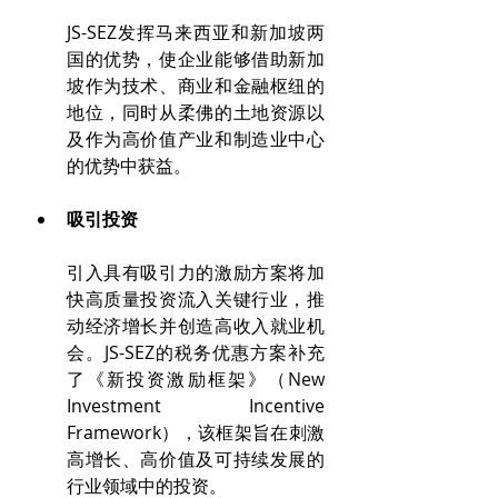
JS-SEZ发挥马来西亚和新加坡两
国的优势，使企业能够借助新加
坡作为技术、商业和金融枢纽的
地位，同时从柔佛的土地资源以
及作为高价值产业和制造业中心
的优势中获益。 
吸引投资
引入具有吸引力的激励方案将加
快高质量投资流入关键行业，推
动经济增长并创造高收入就业机
会。JS-SEZ的税务优惠方案补充
了《新投资激励框架》（New 
Investment Incentive 
Framework），该框架旨在刺激
高增长、高价值及可持续发展的
行业领域中的投资。