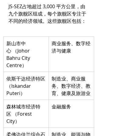
JS-SEZ占地超过 3,000 平方公里，由
九个旗舰区组成，每个旗舰区专注于
不同的经济领域。这些旗舰区包括：
新山市中
商业服务、数字经
心 （Johor 
济与健康
Bahru City 
Centre）
依斯干达经济特区
制造业、商业服
（Iskandar 
务、数字经济、教
Puteri）
育、健康及旅游业
森林城市经济特
金融服务
区 （Forest 
City）
柔佛边佳兰综合石
制造业、能源与物