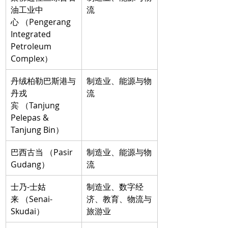
油工业中
流
心 （Pengerang 
Integrated 
Petroleum 
Complex）
丹绒柏勒巴斯港与
制造业、能源与物
丹戎
流
宾 （Tanjung 
Pelepas & 
Tanjung Bin）
巴西古当 （Pasir 
制造业、能源与物
Gudang）
流
士乃-士姑
制造业、数字经
来 （Senai-
济、教育、物流与
Skudai）
旅游业