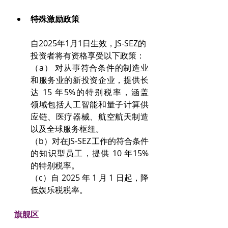
特殊激励政策
自2025年1月1日生效，JS-SEZ的
投资者将有资格享受以下政策：
（a） 对从事符合条件的制造业
和服务业的新投资企业，提供长
达 15 年5%的特别税率，涵盖		
领域包括人工智能和量子计算供
应链、医疗器械、航空航天制造
以及全球服务枢纽。
（b）对在JS-SEZ工作的符合条件
的知识型员工，提供 10 年15%
的特别税率。
（c）自 2025 年 1 月 1 日起，降
低娱乐税税率。
旗舰区