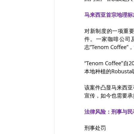
马来西亚首宗地理标
对新制度的一项重要
件。一家咖啡公司及
志“Tenom Coffe
“Tenom Coff
本地种植的Robu
该案件凸显马来西亚
宣传，如今也需要承
法律风险：刑事与民
刑事处罚