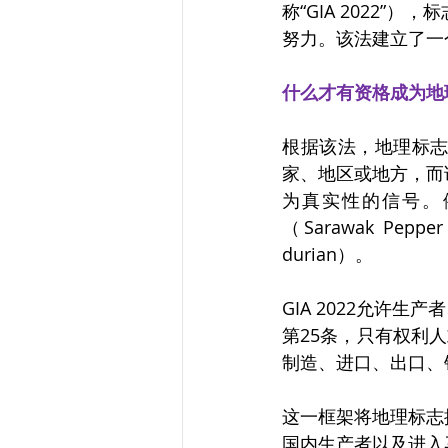
称“GIA 2022
努力。该法建立了一
什么才有资格成为地
根据该法，地理标
家、地区或地方，而
为真实性的信号。例如
（Sarawak Pep
durian）。
GIA 2022允许
第25条，只有权利
制造、进口、出口、
这一框架将地理标志
国内生产者以及进入