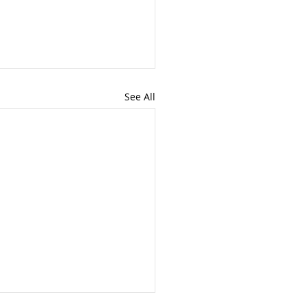
See All