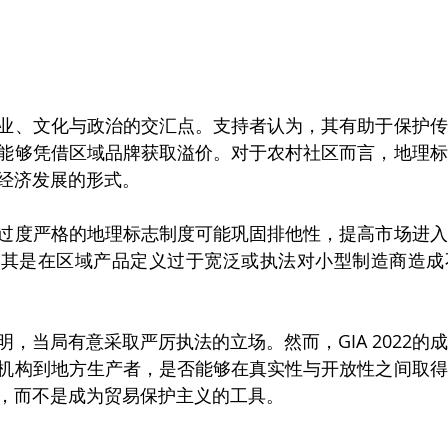
业、文化与政治的交汇点。支持者认为，其有助于保护传
能够凭借区域品牌获取溢价。对于农村社区而言，地理标
经济发展的形式。
过度严格的地理标志制度可能巩固排他性，提高市场进入
尤其是在区域产品定义过于宽泛或执法对小型制造商造成
，当局有意采取严厉执法的立场。然而，GIA 2022的
机构到地方生产者，是否能够在真实性与开放性之间取得
，而不是成为贸易保护主义的工具。