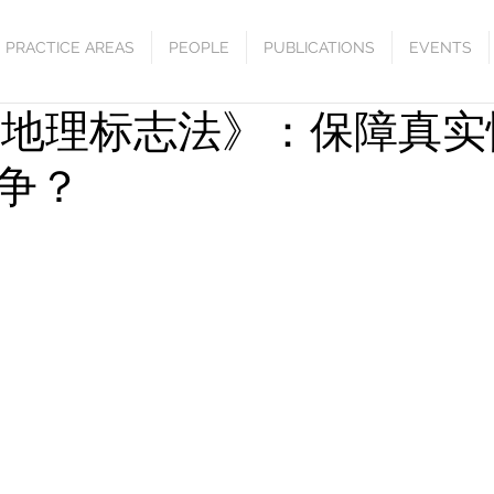
PRACTICE AREAS
PEOPLE
PUBLICATIONS
EVENTS
2年地理标志法》：保障真
争？