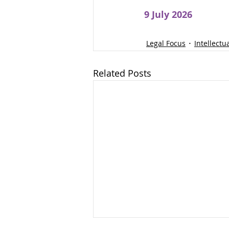
9 July 2026
Legal Focus
Intellectu
Related Posts